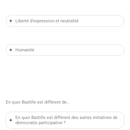
Liberté d’expression et neutralité
Humanité
En quoi Baztille est différent de…
En quoi Baztille est différent des autres initiatives de
démocratie participative ?