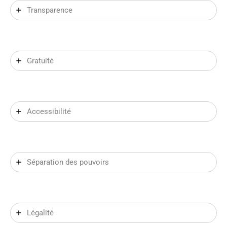
Transparence
Gratuité
Accessibilité
Séparation des pouvoirs
Légalité