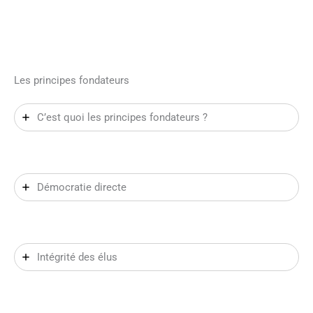
Les principes fondateurs
C’est quoi les principes fondateurs ?
Démocratie directe
Intégrité des élus