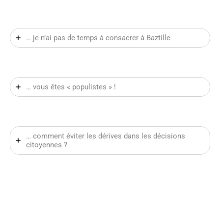
… je n’ai pas de temps à consacrer à Baztille
… vous êtes « populistes » !
… comment éviter les dérives dans les décisions
citoyennes ?