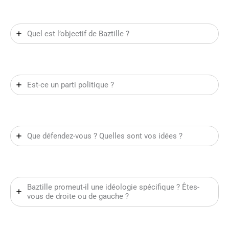
Quel est l’objectif de Baztille ?
Est-ce un parti politique ?
Que défendez-vous ? Quelles sont vos idées ?
Baztille promeut-il une idéologie spécifique ? Êtes-
vous de droite ou de gauche ?