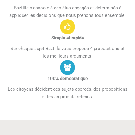
Baztille s’associe à des élus engagés et déterminés à
appliquer les décisions que nous prenons tous ensemble.
Simple et rapide
Sur chaque sujet Baztille vous propose 4 propositions et
les meilleurs arguments.
100% démocratique
Les citoyens décident des sujets abordés, des propositions
et les arguments retenus.