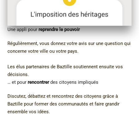
Une appli pour
reprendre le pouvoir
Régulièrement, vous donnez votre avis sur une question qui
concerne votre ville ou votre pays.
Les élus partenaires de Baztille soutiennent ensuite vos
décisions.
… et pour
rencontrer
des citoyens impliqués
Discutez, débattez et rencontrez des citoyens grâce à
Baztille pour former des communautés et faire grandir
ensemble vos idées.