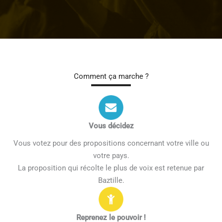
Comment ça marche ?
Vous décidez
Vous votez pour des propositions concernant votre ville ou
votre pays.
La proposition qui récolte le plus de voix est retenue par
Baztille.
Reprenez le pouvoir !